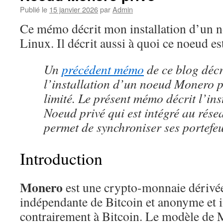
Publié le
15 janvier 2026
par
Admin
Ce mémo décrit mon installation d’un
Linux. Il décrit aussi à quoi ce noeud es
Un
précédent mémo
de ce blog décr
l’installation d’un noeud Monero 
limité. Le présent mémo décrit l’ins
Noeud privé qui est intégré au résea
permet de synchroniser ses portefeu
Introduction
Monero
est une crypto-monnaie dérivée
indépendante de Bitcoin et anonyme et i
contrairement à Bitcoin. Le modèle de 