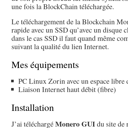
une fois la BlockChain téléchargée.
Le téléchargement de la Blockchain Mone
rapide avec un SSD qu’avec un disque c
dans le cas SSD il faut quand même com
suivant la qualité du lien Internet.
Mes équipements
PC Linux Zorin avec un espace libre
Liaison Internet haut débit (fibre)
Installation
Monero GUI
J’ai téléchargé
du site de 