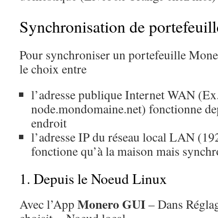
Synchronisation de portefeuill
Pour synchroniser un portefeuille Moner
le choix entre
l’adresse publique Internet WAN (Ex
node.mondomaine.net) fonctionne de
endroit
l’adresse IP du réseau local LAN (192
fonctione qu’à la maison mais synchr
1. Depuis le Noeud Linux
Monero GUI
Avec l’App
– Dans Régla