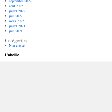
septembre 2022
août 2022
juillet 2022
juin 2022
mars 2022
juillet 2021
juin 2021
Catégories
Non classé
L'abeille