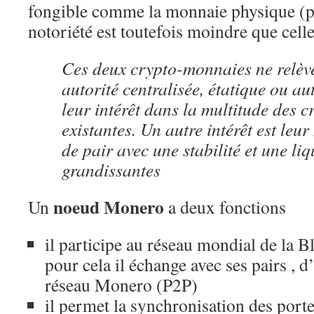
fongible comme la monnaie physique (piè
notoriété est toutefois moindre que celle
Ces deux crypto-monnaies ne relèv
autorité centralisée, étatique ou autr
leur intérêt dans la multitude des 
existantes. Un autre intérêt est leur
de pair avec une stabilité et une liq
grandissantes
noeud Monero
Un
a deux fonctions
il participe au réseau mondial de la 
pour cela il échange avec ses pairs , 
réseau Monero (P2P)
il permet la synchronisation des porte