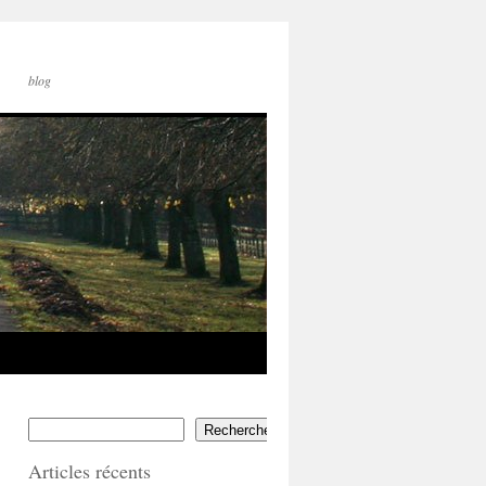
blog
Rechercher
Articles récents