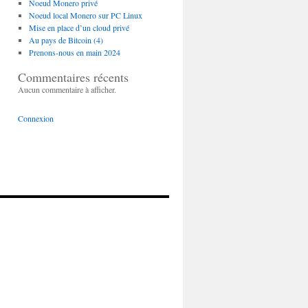
Noeud Monero privé
Noeud local Monero sur PC Linux
Mise en place d’un cloud privé
Au pays de Bitcoin (4)
Prenons-nous en main 2024
Commentaires récents
Aucun commentaire à afficher.
Connexion