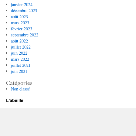
janvier 2024
décembre 2023
août 2023
mars 2023
février 2023
septembre 2022
août 2022
juillet 2022
juin 2022
mars 2022
juillet 2021
juin 2021
Catégories
Non classé
L'abeille