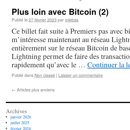
Plus loin avec Bitcoin (2)
Publié le
27 février 2023
par
mlebas
Ce billet fait suite à Premiers pas avec b
m’intéresse maintenant au réseau Light
entièrement sur le réseau Bitcoin de bas
Lightning permet de faire des transactio
rapidement qu’avec le …
Continuer la l
Publié dans
Non classé
|
Laisser un commentaire
←
Articles plus anciens
Archives
janvier 2026
juillet 2025
février 2024