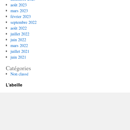
août 2023
mars 2023
février 2023
septembre 2022
août 2022
juillet 2022
juin 2022
mars 2022
juillet 2021
juin 2021
Catégories
Non classé
L'abeille