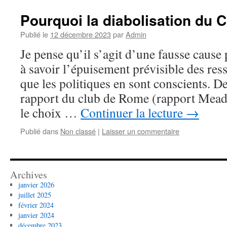
Pourquoi la diabolisation du 
Publié le
12 décembre 2023
par
Admin
Je pense qu’il s’agit d’une fausse cause
à savoir l’épuisement prévisible des ress
que les politiques en sont conscients. D
rapport du club de Rome (rapport Mead
le choix …
Continuer la lecture
→
Publié dans
Non classé
|
Laisser un commentaire
Archives
janvier 2026
juillet 2025
février 2024
janvier 2024
décembre 2023