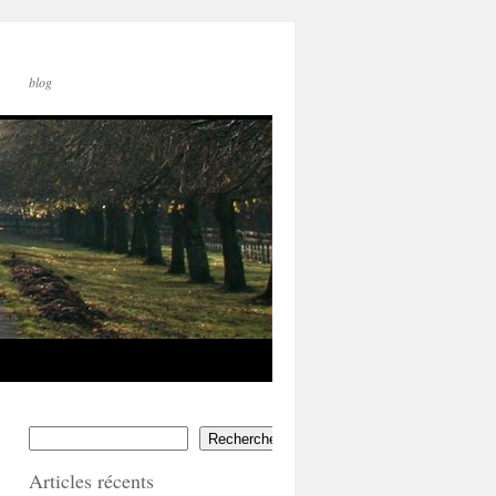
blog
Rechercher
Articles récents