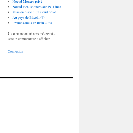
Noeud Monero privé
Noeud local Monero sur PC Linux
Mise en place d’un cloud privé
Au pays de Bitcoin (4)
Prenons-nous en main 2024
Commentaires récents
Aucun commentaire à afficher.
Connexion