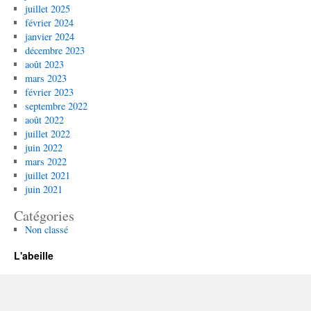
juillet 2025
février 2024
janvier 2024
décembre 2023
août 2023
mars 2023
février 2023
septembre 2022
août 2022
juillet 2022
juin 2022
mars 2022
juillet 2021
juin 2021
Catégories
Non classé
L'abeille