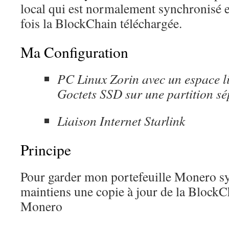
local qui est normalement synchronisé
fois la BlockChain téléchargée.
Ma Configuration
PC Linux Zorin avec un espace l
Goctets SSD sur une partition s
Liaison Internet Starlink
Principe
Pour garder mon portefeuille Monero sy
maintiens une copie à jour de la Block
Monero