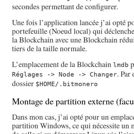
secondes permettant de configurer.
Une fois l’application lancée j’ai opté 
portefeuille (Noeud local) qui déclench
la Blockchain avec une Blockchain rédu
tiers de la taille normale.
L’emplacement de la Blockchain
p
lmdb
. Par 
Réglages -> Node -> Changer
dossier
$HOME/.bitmonero
Montage de partition externe (facul
Dans mon cas, j’ai opté pour un empla
partition Windows, ce qui nécessite un