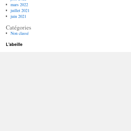
mars 2022
juillet 2021
juin 2021
Catégories
Non classé
L'abeille