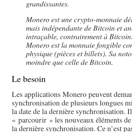
grandissantes.
Monero est une crypto-monnaie dér
mais indépendante de Bitcoin et a
intraçable, contrairement à Bitcoin
Monero est la monnaie fongible c
physique (pièces et billets). Sa noto
moindre que celle de Bitcoin.
Le besoin
Les applications Monero peuvent dema
synchronisation de plusieurs longues m
la date de la dernière synchronisation. Il
« parcourir » les nouveaux éléments de
la dernière synchronisation. Ce n’est pa