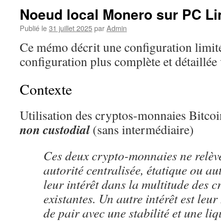
Noeud local Monero sur PC Li
Publié le
31 juillet 2025
par
Admin
Ce mémo décrit une configuration limit
configuration plus complète et détaillée 
Contexte
Utilisation des cryptos-monnaies Bitc
non custodial
(sans intermédiaire)
Ces deux crypto-monnaies ne relèv
autorité centralisée, étatique ou autr
leur intérêt dans la multitude des 
existantes. Un autre intérêt est leur
de pair avec une stabilité et une liq