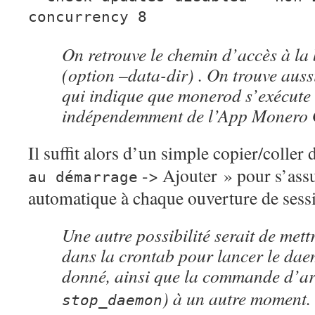
concurrency 8
On retrouve le chemin d’accès à la
(option –data-dir) . On trouve auss
qui indique que monerod s’exécute 
indépendemment de l’App Monero
Il suffit alors d’un simple copier/coller
-> Ajouter » pour s’ass
au démarrage
automatique à chaque ouverture de sessio
Une autre possibilité serait de met
dans la crontab pour lancer le da
donné, ainsi que la commande d’ar
) à un autre moment.
stop_daemon