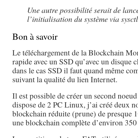
Une autre possibilité serait de lan
l’initialisation du système via sysctl
Bon à savoir
Le téléchargement de la Blockchain Mone
rapide avec un SSD qu’avec un disque c
dans le cas SSD il faut quand même com
suivant la qualité du lien Internet.
Il est possible de créer un second noeu
dispose de 2 PC Linux, j’ai créé deux n
blockchain réduite (prune) de presque 1
une blockchain complète d’environ 350