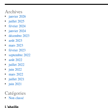
Archives
janvier 2026
juillet 2025
février 2024
janvier 2024
décembre 2023
août 2023
mars 2023
février 2023
septembre 2022
août 2022
juillet 2022
juin 2022
mars 2022
juillet 2021
juin 2021
Catégories
Non classé
L'abeille