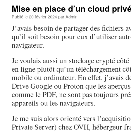
Mise en place d’un cloud priv
Publié le
20 février 2024
par
Admin
J’avais besoin de partager des fichiers 
qu’il soit besoin pour eux d’utiliser aut
navigateur.
Je voulais aussi un stockage crypté côté
en ligne plutôt qu’un téléchargement côté
mobile ou ordinateur. En effet, j’avais d
Drive Google ou Proton que les aperçus 
comme le PDF, ne sont pas toujours prés
appareils ou les navigateurs.
Je me suis alors orienté vers l’acquisit
Private Server) chez OVH, hébergeur fr