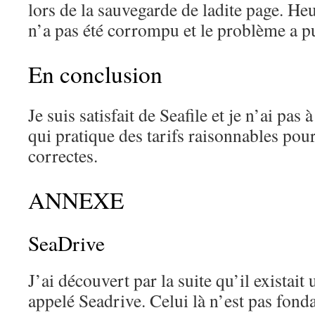
lors de la sauvegarde de ladite page. He
n’a pas été corrompu et le problème a pu
En conclusion
Je suis satisfait de Seafile et je n’ai pa
qui pratique des tarifs raisonnables pour
correctes.
ANNEXE
SeaDrive
J’ai découvert par la suite qu’il existait 
appelé Seadrive. Celui là n’est pas fon