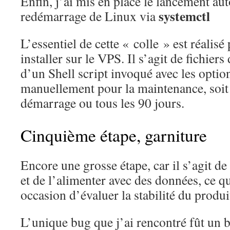
Enfin, j’ai mis en place le lancement a
systemctl
redémarrage de Linux via
L’essentiel de cette « colle » est réalisé
installer sur le VPS. Il s’agit de fichiers
d’un Shell script invoqué avec les optio
manuellement pour la maintenance, soi
démarrage ou tous les 90 jours.
Cinquième étape, garniture
Encore une grosse étape, car il s’agit de
et de l’alimenter avec des données, ce q
occasion d’évaluer la stabilité du produi
L’unique bug que j’ai rencontré fût un 