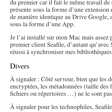
du premier car il fait le même travail de
présente sous la forme d’une extension 
de manière identique au Drive Google, a
sous la forme d’une App.
Je l’ai installé sur mon Mac mais assez p
premier client Seafile, d’autant qu’avec 
réussi à synchroniser mes bibliothèques
Divers
À signaler : Côté serveur, bien que les 
encryptées, les métadonnées (taille des 
fichiers ou répertoires …) ne le sont pas
À signaler pour les technophiles, Seafile