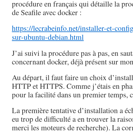
procédure en français qui détaille la pro
de Seafile avec docker :
https://lecrabeinfo.net/installer-et-confi
sur-ubuntu-debian.html
J’ai suivi la procédure pas à pas, en saut
concernant docker, déjà présent sur mon
Au départ, il faut faire un choix d’insta
HTTP et HTTPS. Comme j’étais en phase 
pour la facilité dans un premier temps, 
La première tentative d’installation a éc
eu trop de difficulté a en trouver la rais
merci les moteurs de recherche). La corr