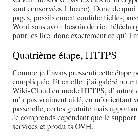
sont conservées 1 heure). Donc de quoi
pages, possiblement confidentielles, aus
Word sans avoir besoin de rien télécharge
pour les lire, donc exactement ce qu’il me
Quatrième étape, HTTPS
Comme je l’avais pressenti cette étape p
compliquée. Et en effet j’ai galéré pour
Wiki-Cloud en mode HTTPS, d’autant 
m’a pas vraiment aidé, en m’orientant v
passerelle, certes gratuite mais apporta
Je comprends cependant que le support 
services et produits OVH.