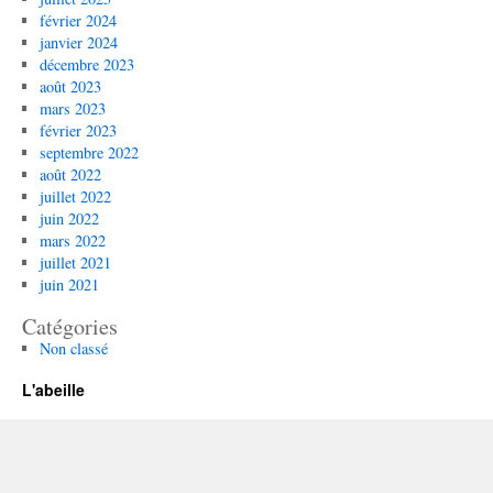
février 2024
janvier 2024
décembre 2023
août 2023
mars 2023
février 2023
septembre 2022
août 2022
juillet 2022
juin 2022
mars 2022
juillet 2021
juin 2021
Catégories
Non classé
L'abeille