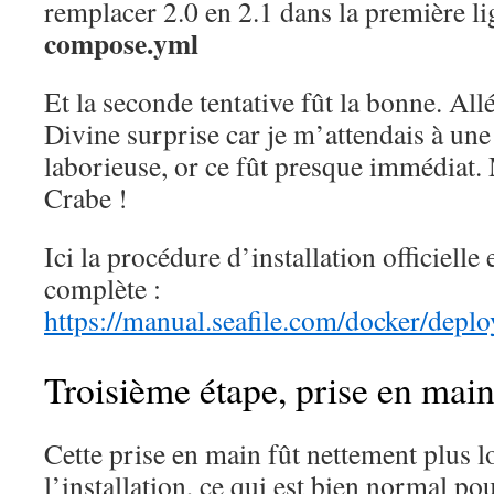
remplacer 2.0 en 2.1 dans la première li
compose.yml
Et la seconde tentative fût la bonne. All
Divine surprise car je m’attendais à une 
laborieuse, or ce fût presque immédiat.
Crabe !
Ici la procédure d’installation officielle 
complète :
https://manual.seafile.com/docker/depl
Troisième étape, prise en mai
Cette prise en main fût nettement plus 
l’installation, ce qui est bien normal po