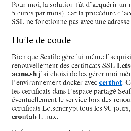
Pour moi, la solution fût d’acquérir u
5 euros par mois), car la procédure d’acq
SSL ne fonctionne pas avec une adresse 
Huile de coude
Bien que Seafile gère lui même l’acquisit
Lets
renouvellement des certificats SSL
acme.sh
j’ai choisi de les gérer moi mê
certbot
l’environnement docker avec
. C
les certificats dans l’espace partagé Sea
éventuellement le service lors des reno
certificats Letsencrypt tous les 90 jour
crontab
Linux.