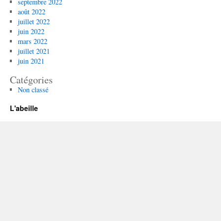
septembre 2022
août 2022
juillet 2022
juin 2022
mars 2022
juillet 2021
juin 2021
Catégories
Non classé
L'abeille