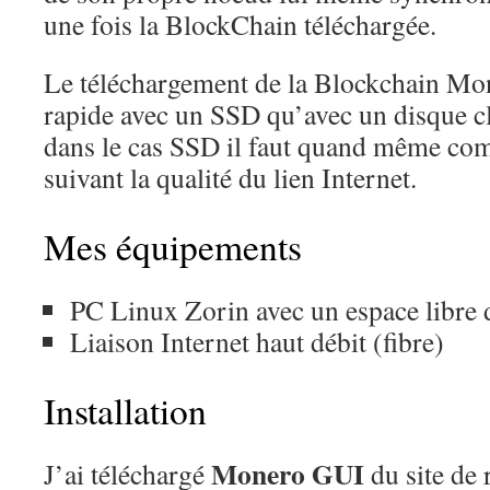
une fois la BlockChain téléchargée.
Le téléchargement de la Blockchain Mone
rapide avec un SSD qu’avec un disque c
dans le cas SSD il faut quand même com
suivant la qualité du lien Internet.
Mes équipements
PC Linux Zorin avec un espace libre
Liaison Internet haut débit (fibre)
Installation
Monero GUI
J’ai téléchargé
du site de 