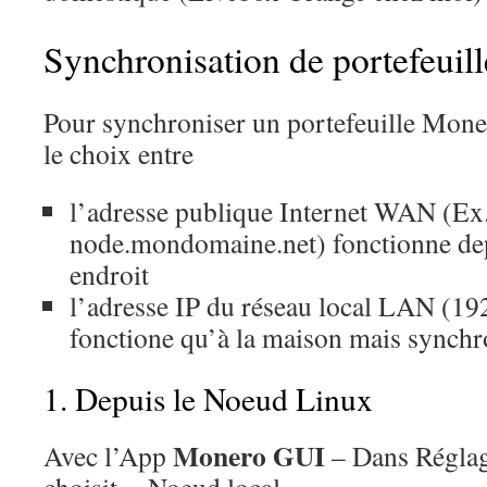
Synchronisation de portefeuill
Pour synchroniser un portefeuille Moner
le choix entre
l’adresse publique Internet WAN (Ex
node.mondomaine.net) fonctionne de
endroit
l’adresse IP du réseau local LAN (192
fonctione qu’à la maison mais synchr
1. Depuis le Noeud Linux
Monero GUI
Avec l’App
– Dans Régla