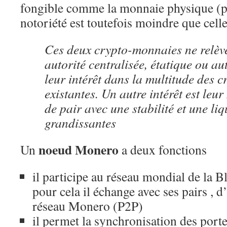
fongible comme la monnaie physique (piè
notoriété est toutefois moindre que celle
Ces deux crypto-monnaies ne relèv
autorité centralisée, étatique ou autr
leur intérêt dans la multitude des 
existantes. Un autre intérêt est leur
de pair avec une stabilité et une liq
grandissantes
noeud Monero
Un
a deux fonctions
il participe au réseau mondial de la 
pour cela il échange avec ses pairs , 
réseau Monero (P2P)
il permet la synchronisation des porte