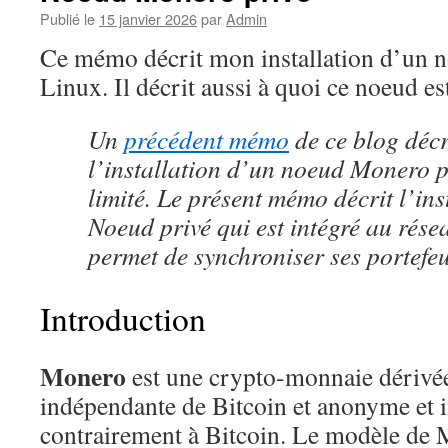
Publié le
15 janvier 2026
par
Admin
Ce mémo décrit mon installation d’un
Linux. Il décrit aussi à quoi ce noeud es
Un
précédent mémo
de ce blog décr
l’installation d’un noeud Monero 
limité. Le présent mémo décrit l’ins
Noeud privé qui est intégré au résea
permet de synchroniser ses portefeu
Introduction
Monero
est une crypto-monnaie dérivée
indépendante de Bitcoin et anonyme et i
contrairement à Bitcoin. Le modèle de 