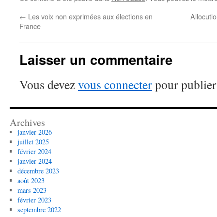
←
Les voix non exprimées aux élections en
Allocuti
France
Laisser un commentaire
Vous devez
vous connecter
pour publier
Archives
janvier 2026
juillet 2025
février 2024
janvier 2024
décembre 2023
août 2023
mars 2023
février 2023
septembre 2022