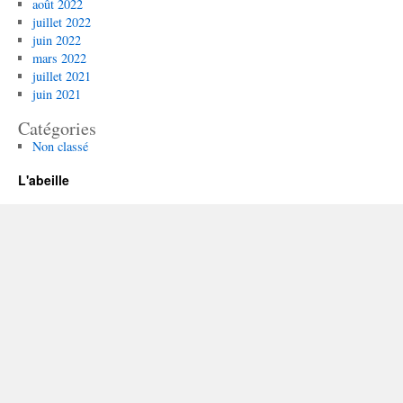
août 2022
juillet 2022
juin 2022
mars 2022
juillet 2021
juin 2021
Catégories
Non classé
L'abeille