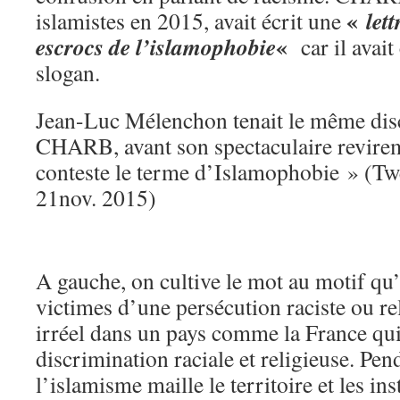
«
let
islamistes en 2015, avait écrit une
«
escrocs de l’islamophobie
car il avait
slogan.
Jean-Luc Mélenchon tenait le même dis
CHARB, avant son spectaculaire revirem
conteste le terme d’Islamophobie » (
21nov. 2015)
A gauche, on cultive le mot au motif qu’
victimes d’une persécution raciste ou re
irréel dans un pays comme la France qui
discrimination raciale et religieuse. Pen
l’islamisme maille le territoire et les inst