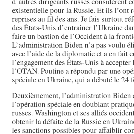
d’autres dirigeants russes considèren
existentielle pour la Russie. Et ils l’ont 
reprises au fil des ans. Je fais surtout r
des États-Unis d’entraîner l’Ukraine d
faire un bastion de l’Occident à la fronti
L’administration Biden n’a pas voulu él
avec l’aide de la diplomatie et a en fait
l’engagement des États-Unis à accepter 
l’OTAN. Poutine a répondu par une opér
spéciale en Ukraine, qui a débuté le 24 f
Deuxièmement, l’administration Biden a
l’opération spéciale en doublant pratiqu
russes. Washington et ses alliés occiden
obtenir la défaite de la Russie en Ukrain
les sanctions possibles pour affaiblir c