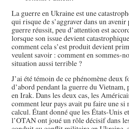
La guerre en Ukraine est une catastrophe
qui risque de s’aggraver dans un avenir
guerre réussit, peu d’attention est accor
lorsque son issue devient catastrophiq
comment cela s’est produit devient prim
veulent savoir : comment en sommes-no
situation aussi terrible ?
J’ai été témoin de ce phénomène deux f
d’abord pendant la guerre du Vietnam, 
en Irak. Dans les deux cas, les Américai
comment leur pays avait pu faire une si
calcul. Étant donné que les États-Unis et
l’OTAN ont joué un rôle décisif dans le
conduit au conflit militaire en Ukraine,