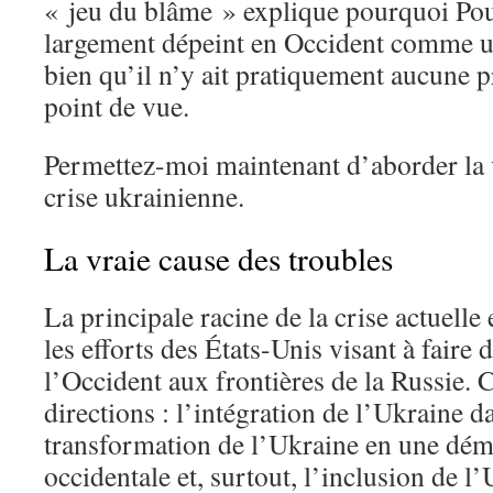
« jeu du blâme » explique pourquoi Pou
largement dépeint en Occident comme un
bien qu’il n’y ait pratiquement aucune p
point de vue.
Permettez-moi maintenant d’aborder la v
crise ukrainienne.
La vraie cause des troubles
La principale racine de la crise actuelle
les efforts des États-Unis visant à faire 
l’Occident aux frontières de la Russie. Ce
directions : l’intégration de l’Ukraine d
transformation de l’Ukraine en une démo
occidentale et, surtout, l’inclusion de 