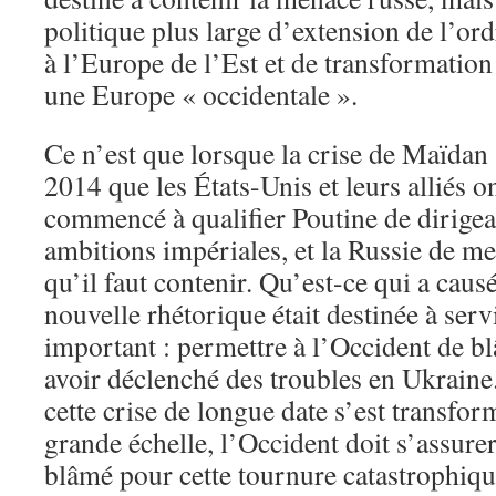
politique plus large d’extension de l’ord
à l’Europe de l’Est et de transformation 
une Europe « occidentale ».
Ce n’est que lorsque la crise de Maïdan a
2014 que les États-Unis et leurs alliés 
commencé à qualifier Poutine de dirige
ambitions impériales, et la Russie de me
qu’il faut contenir. Qu’est-ce qui a cau
nouvelle rhétorique était destinée à serv
important : permettre à l’Occident de b
avoir déclenché des troubles en Ukraine
cette crise de longue date s’est transfo
grande échelle, l’Occident doit s’assurer
blâmé pour cette tournure catastrophiq