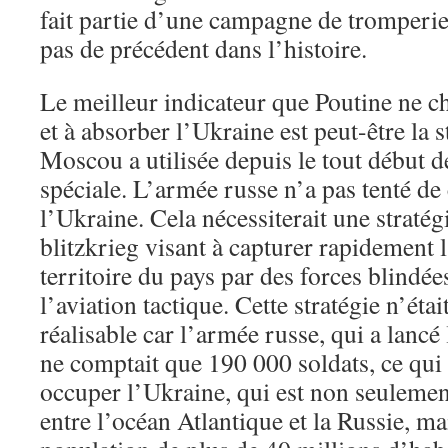
fait partie d’une campagne de tromperie 
pas de précédent dans l’histoire.
Le meilleur indicateur que Poutine ne c
et à absorber l’Ukraine est peut-être la s
Moscou a utilisée depuis le tout début d
spéciale. L’armée russe n’a pas tenté de
l’Ukraine. Cela nécessiterait une stratég
blitzkrieg visant à capturer rapidement
territoire du pays par des forces blindée
l’aviation tactique. Cette stratégie n’éta
réalisable car l’armée russe, qui a lancé 
ne comptait que 190 000 soldats, ce qui 
occuper l’Ukraine, qui est non seulemen
entre l’océan Atlantique et la Russie, ma