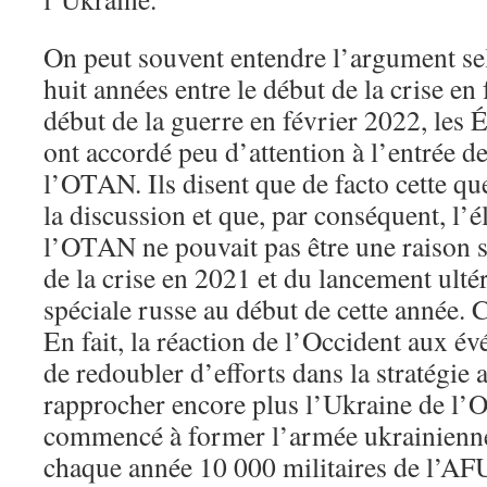
On peut souvent entendre l’argument se
huit années entre le début de la crise en 
début de la guerre en février 2022, les Ét
ont accordé peu d’attention à l’entrée d
l’OTAN. Ils disent que de facto cette que
la discussion et que, par conséquent, l’
l’OTAN ne pouvait pas être une raison s
de la crise en 2021 et du lancement ulté
spéciale russe au début de cette année. 
En fait, la réaction de l’Occident aux é
de redoubler d’efforts dans la stratégie a
rapprocher encore plus l’Ukraine de l’
commencé à former l’armée ukrainienn
chaque année 10 000 militaires de l’AFU