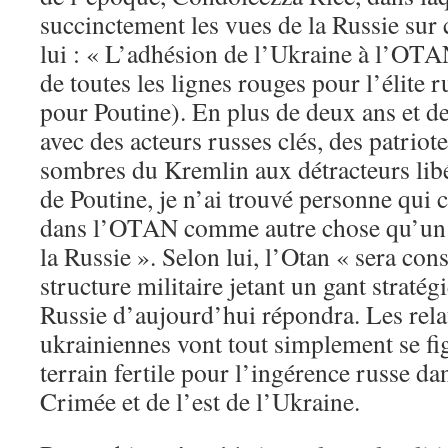
succinctement les vues de la Russie sur 
lui : « L’adhésion de l’Ukraine à l’OTAN
de toutes les lignes rouges pour l’élite 
pour Poutine). En plus de deux ans et d
avec des acteurs russes clés, des patriot
sombres du Kremlin aux détracteurs libé
de Poutine, je n’ai trouvé personne qui 
dans l’OTAN comme autre chose qu’un déf
la Russie ». Selon lui, l’Otan « sera 
structure militaire jetant un gant straté
Russie d’aujourd’hui répondra. Les rela
ukrainiennes vont tout simplement se f
terrain fertile pour l’ingérence russe dan
Crimée et de l’est de l’Ukraine.