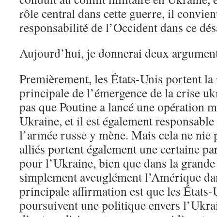
rôle central dans cette guerre, il convien
responsabilité de l’Occident dans ce désa
Aujourd’hui, je donnerai deux argument
Premièrement, les États-Unis portent la 
principale de l’émergence de la crise uk
pas que Poutine a lancé une opération mi
Ukraine, et il est également responsable
l’armée russe y mène. Mais cela ne nie 
alliés portent également une certaine par
pour l’Ukraine, bien que dans la grande 
simplement aveuglément l’Amérique dan
principale affirmation est que les États-
poursuivent une politique envers l’Ukra