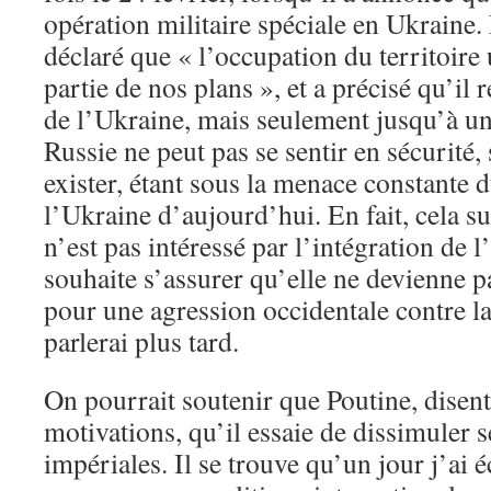
opération militaire spéciale en Ukraine. E
déclaré que « l’occupation du territoire 
partie de nos plans », et a précisé qu’il 
de l’Ukraine, mais seulement jusqu’à un 
Russie ne peut pas se sentir en sécurité,
exister, étant sous la menace constante d
l’Ukraine d’aujourd’hui. En fait, cela s
n’est pas intéressé par l’intégration de l
souhaite s’assurer qu’elle ne devienne p
pour une agression occidentale contre la
parlerai plus tard.
On pourrait soutenir que Poutine, disent
motivations, qu’il essaie de dissimuler 
impériales. Il se trouve qu’un jour j’ai éc