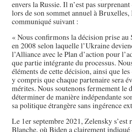
envers la Russie. Il n’est pas surprenant
lors de son sommet annuel à Bruxelles, 
communiqué suivant :
« Nous confirmons la décision prise a
en 2008 selon laquelle l’Ukraine devie
l’Alliance avec le Plan d’action pour l
que partie intégrante du processus. Nou
éléments de cette décision, ainsi que les
y compris que chaque partenaire sera év
mérites. Nous soutenons fermement le d
déterminer de manière indépendante son 
sa politique étrangère sans ingérence ext
Le 1er septembre 2021, Zelensky s’est 
Blanche, où Biden a clairement indiqué 