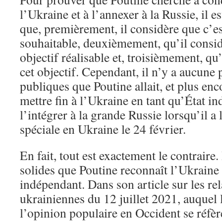
l’Ukraine et à l’annexer à la Russie, il e
que, premièrement, il considère que c’es
souhaitable, deuxièmement, qu’il consid
objectif réalisable et, troisièmement, qu
cet objectif. Cependant, il n’y a aucune
publiques que Poutine allait, et plus enco
mettre fin à l’Ukraine en tant qu’État i
l’intégrer à la grande Russie lorsqu’il a
spéciale en Ukraine le 24 février.
En fait, tout est exactement le contraire.
solides que Poutine reconnaît l’Ukrain
indépendant. Dans son article sur les re
ukrainiennes du 12 juillet 2021, auquel 
l’opinion populaire en Occident se réf