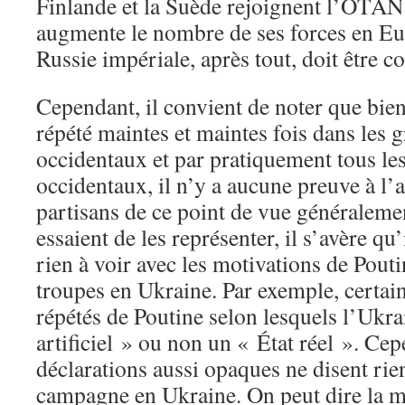
Finlande et la Suède rejoignent l’OTAN 
augmente le nombre de ses forces en Eu
Russie impériale, après tout, doit être c
Cependant, il convient de noter que bien 
répété maintes et maintes fois dans les 
occidentaux et par pratiquement tous les
occidentaux, il n’y a aucune preuve à l’a
partisans de ce point de vue généraleme
essaient de les représenter, il s’avère qu
rien à voir avec les motivations de Pout
troupes en Ukraine. Par exemple, certain
répétés de Poutine selon lesquels l’Ukra
artificiel » ou non un « État réel ». Cep
déclarations aussi opaques ne disent rien
campagne en Ukraine. On peut dire la 