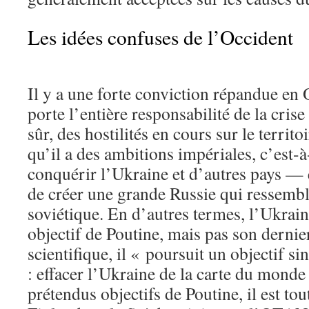
Les idées confuses de l’Occident
Il y a une forte conviction répandue en
porte l’entière responsabilité de la crise
sûr, des hostilités en cours sur le territo
qu’il a des ambitions impériales, c’est-à
conquérir l’Ukraine et d’autres pays — e
de créer une grande Russie qui ressemb
soviétique. En d’autres termes, l’Ukrain
objectif de Poutine, mais pas son derni
scientifique, il « poursuit un objectif si
: effacer l’Ukraine de la carte du mond
prétendus objectifs de Poutine, il est tou