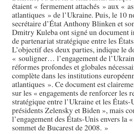
étaient « fermement attachés » aux « as
atlantiques » de l’Ukraine. Puis, le 10 
secrétaire d’État Anthony Blinken et s
Dmitry Kuleba ont signé un document i
de partenariat stratégique entre les État
L’objectif des deux parties, indique le 
« souligner… l’engagement de l’Ukrain
réformes profondes et globales nécessai
complète dans les institutions européenn
atlantiques ». Ce document est clairem
sur les « engagements de renforcer les r
stratégique entre l’Ukraine et les États-
présidents Zelensky et Biden », mais c
l’engagement des États-Unis envers la «
sommet de Bucarest de 2008. »