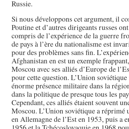
Russie.
Si nous développons cet argument, il co
Poutine et d’autres dirigeants russes o
compris de l’expérience de la guerre fr
de pays à l’ère du nationalisme est inva
pour des problèmes sans fin. L’expérien
Afghanistan en est un exemple frappant, 
Moscou avec ses alliés d’Europe de l’Es
pour cette question. L’Union soviétique
énorme présence militaire dans la région
dans la politique de presque tous les pay
Cependant, ces alliés étaient souvent un
Moscou. L’Union soviétique a réprimé 
en Allemagne de l’Est en 1953, puis a e
1956 et la Tchécoslovaquie en 1968 pou