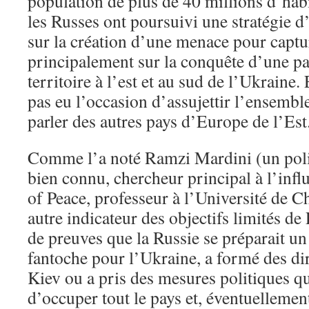
population de plus de 40 millions d’habi
les Russes ont poursuivi une stratégie d’
sur la création d’une menace pour captu
principalement sur la conquête d’une pa
territoire à l’est et au sud de l’Ukraine.
pas eu l’occasion d’assujettir l’ensembl
parler des autres pays d’Europe de l’Est
Comme l’a noté Ramzi Mardini (un pol
bien connu, chercheur principal à l’infl
of Peace, professeur à l’Université de 
autre indicateur des objectifs limités de
de preuves que la Russie se préparait 
fantoche pour l’Ukraine, a formé des di
Kiev ou a pris des mesures politiques qu
d’occuper tout le pays et, éventuellement,