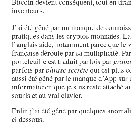
Bitcoin devient conséquent, tout en tir
inventeurs.
J’ai été gêné par un manque de connaiss
pratiques dans les cryptos monnaies. L
l’anglais aide, notamment parce que le 
française déroute par sa multiplicité. P
portefeuille est traduit parfois par
grain
parfois par
phrase secrète
qui est plus c
aussi été gêné par le manque d’App sur o
informaticien que je suis reste attaché a
souris et au vrai clavier.
Enfin j’ai été gêné par quelques anomalie
ci dessous.