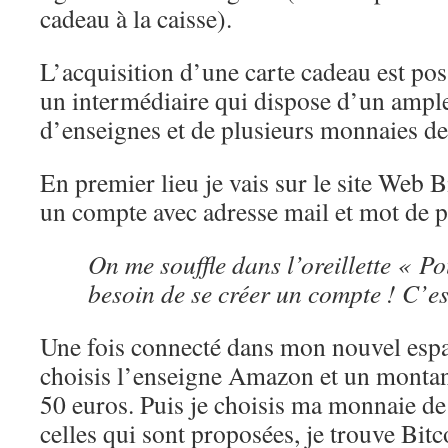
cadeau à la caisse).
L’acquisition d’une carte cadeau est po
un intermédiaire qui dispose d’un ampl
d’enseignes et de plusieurs monnaies d
En premier lieu je vais sur le site Web Bi
un compte avec adresse mail et mot de p
On me souffle dans l’oreillette « Pou
besoin de se créer un compte ! C’es
Une fois connecté dans mon nouvel espace
choisis l’enseigne Amazon et un montan
50 euros. Puis je choisis ma monnaie d
celles qui sont proposées, je trouve Bi