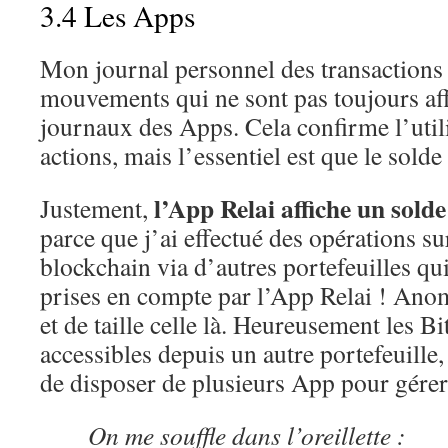
3.4 Les Apps
Mon journal personnel des transactions 
mouvements qui ne sont pas toujours aff
journaux des Apps. Cela confirme l’utili
actions, mais l’essentiel est que le solde 
l’App Relai affiche un sold
Justement,
parce que j’ai effectué des opérations s
blockchain via d’autres portefeuilles qui
prises en compte par l’App Relai ! Anom
et de taille celle là. Heureusement les Bi
accessibles depuis un autre portefeuille, c
de disposer de plusieurs App pour gérer
On me souffle dans l’oreillette :