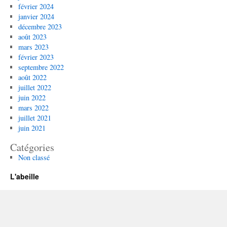
février 2024
janvier 2024
décembre 2023
août 2023
mars 2023
février 2023
septembre 2022
août 2022
juillet 2022
juin 2022
mars 2022
juillet 2021
juin 2021
Catégories
Non classé
L'abeille