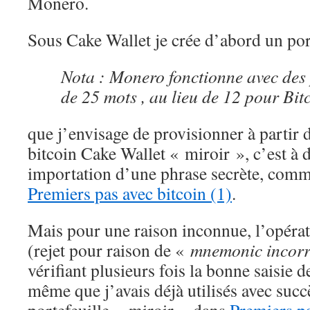
Monero.
Sous Cake Wallet je crée d’abord un po
Nota : Monero fonctionne avec des 
de 25 mots , au lieu de 12 pour Bit
que j’envisage de provisionner à partir 
bitcoin Cake Wallet « miroir », c’est à d
importation d’une phrase secrète, comm
Premiers pas avec bitcoin (1)
.
Mais pour une raison inconnue, l’opérat
(rejet pour raison de «
mnemonic incorr
vérifiant plusieurs fois la bonne saisie 
même que j’avais déjà utilisés avec succ