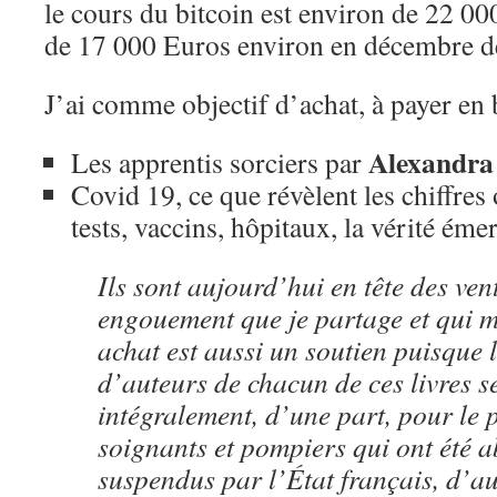
le cours du bitcoin est environ de 22 000
de 17 000 Euros environ en décembre de
J’ai comme objectif d’achat, à payer en b
Alexandra
Les apprentis sorciers
par
Covid 19, ce que révèlent les chiffres o
tests, vaccins, hôpitaux, la vérité ém
Ils sont aujourd’hui en tête des vent
engouement que je partage et qui me
achat est aussi un soutien puisque l
d’auteurs de chacun de ces livres s
intégralement, d’une part, pour le p
soignants et pompiers qui ont été 
suspendus par l’État français, d’au