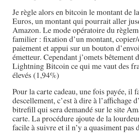
Je règle alors en bitcoin le montant de l
Euros, un montant qui pourrait aller ju
Amazon. Le mode opératoire du règlem
familier : fixation d’un montant, copier
paiement et appui sur un bouton d’envoi
émetteur. Cependant j’omets bêtement d’
Lightning Bitcoin ce qui me vaut des fr
élevés (1,94%)
Pour la carte cadeau, une fois payée, il 
descellement, c’est à dire à l’affichage
bitrefill qui sera demandé sur le site Am
carte. La procédure ajoute de la lourdeu
facile à suivre et il n’y a quasiment pas d