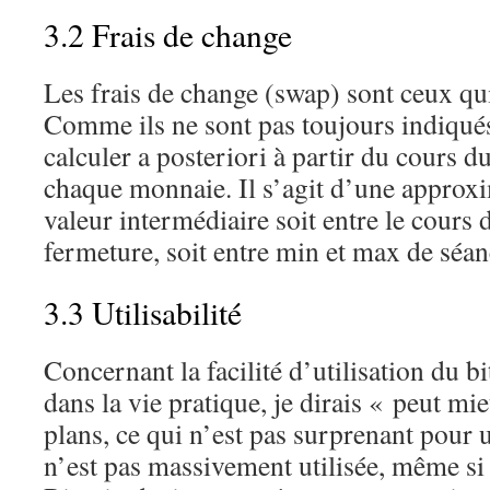
3.2 Frais de change
Les frais de change (swap) sont ceux qui
Comme ils ne sont pas toujours indiqués,
calculer a posteriori à partir du cours d
chaque monnaie. Il s’agit d’une approx
valeur intermédiaire soit entre le cours 
fermeture, soit entre min et max de séan
3.3 Utilisabilité
Concernant la facilité d’utilisation du bit
dans la vie pratique, je dirais « peut mi
plans, ce qui n’est pas surprenant pour 
n’est pas massivement utilisée, même si 