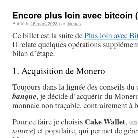
Encore plus loin avec bitcoin (
Publié le
16 mars 2023
par
mlebas
Ce billet est la suite de
Plus loin avec Bi
Il relate quelques opérations supplémen
bilan d’étape.
1. Acquisition de Monero
Toujours dans la lignée des conseils du 
banque
, je décide d’acquérir du Mone
monnaie non traçable, contrairement à b
Cake Wallet
Pour ce faire je choisis
, un
source
) et populaire, qui permet de gére