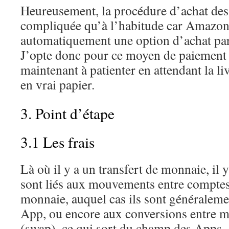
Heureusement, la procédure d’achat des 
compliquée qu’à l’habitude car Amazon
automatiquement une option d’achat par 
J’opte donc pour ce moyen de paiement e
maintenant à patienter en attendant la li
en vrai papier.
3. Point d’étape
3.1 Les frais
Là où il y a un transfert de monnaie, il y
sont liés aux mouvements entre compt
monnaie, auquel cas ils sont généraleme
App, ou encore aux conversions entre m
(swap), ce qui sort du champ des Apps.