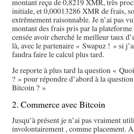
montant reçu de 0,8219 XMR, très proch
initiale, et 0,00013286 XMR de frais, so
extrêmement raisonnable. Je n’ai pas vu
montant des frais pris par la plateforme
censée avoir cherché le meilleur taux 
là, avec le partenaire « Swapuz ! » si j’
faudra faire le calcul plus tard.
Je reporte à plus tard la question « Quo
? » pour répondre d’abord à la question
Bitcoin ? »
2. Commerce avec Bitcoin
Jusqu’à présent je n’ai pas vraiment util
involontairement , comme placement. A