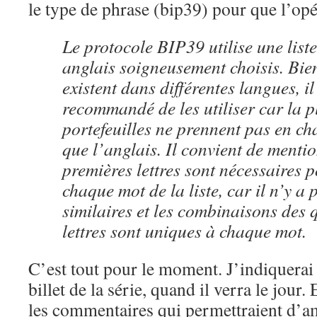
le type de phrase (bip39) pour que l’opé
Le protocole BIP39 utilise une list
anglais soigneusement choisis. Bien
existent dans différentes langues, il
recommandé de les utiliser car la p
portefeuilles ne prennent pas en ch
que l’anglais. Il convient de menti
premières lettres sont nécessaires p
chaque mot de la liste, car il n’y a
similaires et les combinaisons des 
lettres sont uniques à chaque mot.
C’est tout pour le moment. J’indiquerai 
billet de la série, quand il verra le jour.
les commentaires qui permettraient d’amé