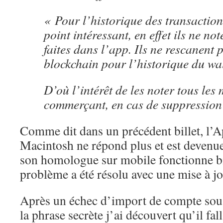
« Pour l’historique des transaction
point intéressant, en effet ils ne not
faites dans l’app. Ils ne rescanent p
blockchain pour l’historique du wal
D’où l’intérêt de les noter tous les
commerçant, en cas de suppression 
Comme dit dans un précédent billet, l’
Macintosh ne répond plus et est devenue 
son homologue sur mobile fonctionne bi
problème a été résolu avec une mise à 
Après un échec d’import de compte sous
la phrase secrète j’ai découvert qu’il fal